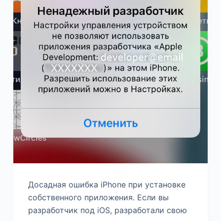
Досадная ошибка iPhone при установке
собственного приложения. Если вы
разработчик под iOS, разработали свою