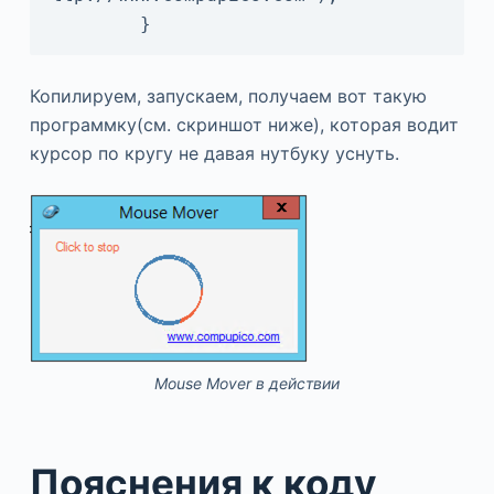
        }
Копилируем, запускаем, получаем вот такую
программку(см. скриншот ниже), которая водит
курсор по кругу не давая нутбуку уснуть.
Mouse Mover в действии
Пояснения к коду