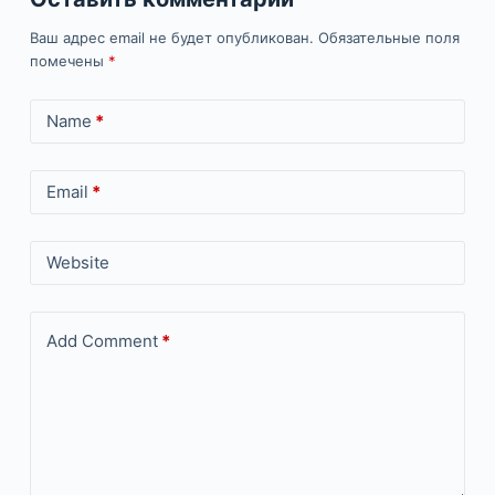
Ваш адрес email не будет опубликован.
Обязательные поля
помечены
*
Name
*
Email
*
Website
Add Comment
*